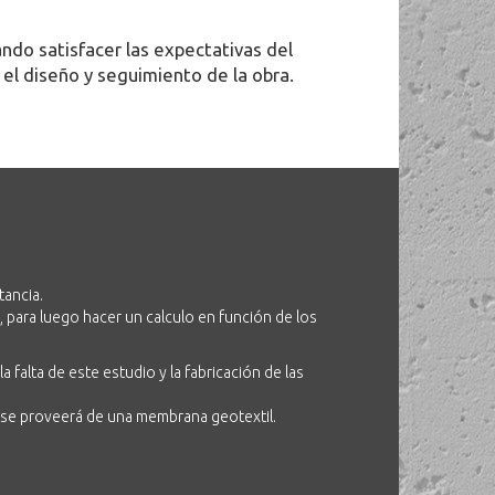
ando satisfacer las expectativas del
el diseño y seguimiento de la obra.
tancia.
, para luego hacer un calculo en función de los
falta de este estudio y la fabricación de las
a se proveerá de una membrana geotextil.