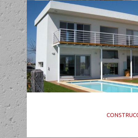
CONSTRUC