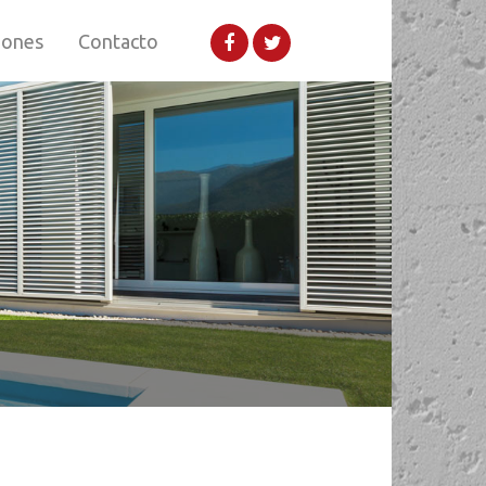
iones
Contacto