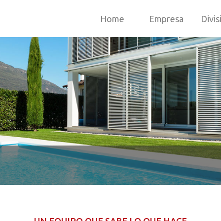
Home
Empresa
Divis