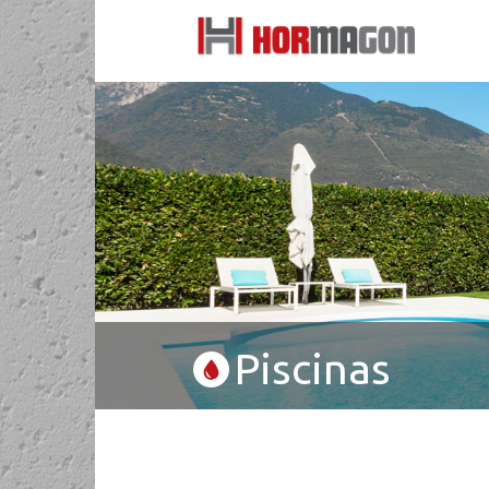
Piscinas