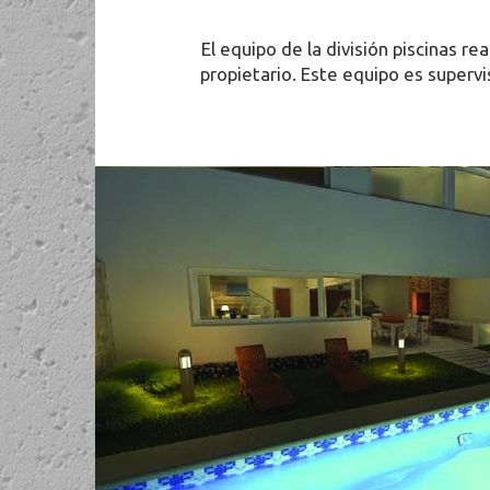
El equipo de la división piscinas r
propietario. Este equipo es superv